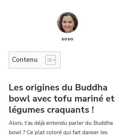
SOSO
Contenu
Les origines du Buddha
bowl avec tofu mariné et
légumes craquants !
Alors, t’as déjà entendu parler du Buddha
bowl ? Ce plat coloré qui fait danser les