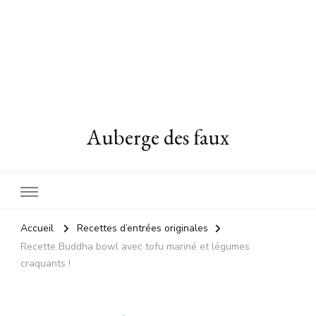
Auberge des faux
Accueil
Recettes d’entrées originales
Recette Buddha bowl avec tofu mariné et légumes
craquants !