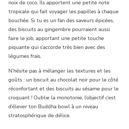
noix de coco. Ils apportent une petite note
tropicale qui fait voyager les papilles à chaque
bouchée. Si tu es un fan des saveurs épicées,
des biscuits au gingembre pourraient aussi
faire le job, apportant une petite touche
piquante qui s’accorde très bien avec des
légumes frais.
N’hésite pas à mélanger les textures et les
goûts : un biscuit au chocolat noir pour le côté
réconfortant et des biscuits au sésame pour le
croquant ! Oublie la monotonie, l’objectif c’est
d’élever ton Buddha bowl à un niveau
stratosphérique de délice.