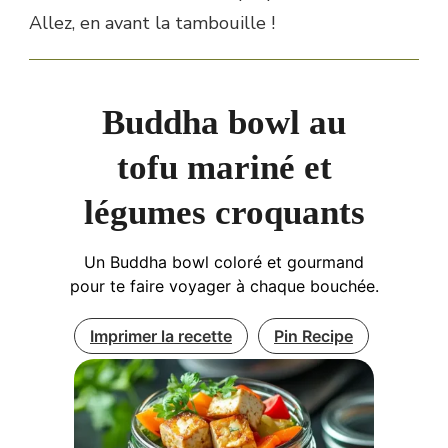
Allez, en avant la tambouille !
Buddha bowl au
tofu mariné et
légumes croquants
Un Buddha bowl coloré et gourmand
pour te faire voyager à chaque bouchée.
Imprimer la recette
Pin Recipe