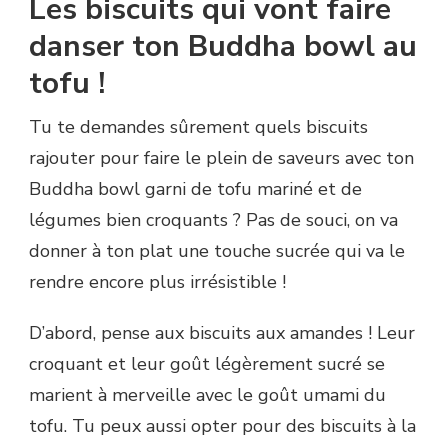
Les biscuits qui vont faire
danser ton Buddha bowl au
tofu !
Tu te demandes sûrement quels biscuits
rajouter pour faire le plein de saveurs avec ton
Buddha bowl garni de tofu mariné et de
légumes bien croquants ? Pas de souci, on va
donner à ton plat une touche sucrée qui va le
rendre encore plus irrésistible !
D’abord, pense aux biscuits aux amandes ! Leur
croquant et leur goût légèrement sucré se
marient à merveille avec le goût umami du
tofu. Tu peux aussi opter pour des biscuits à la