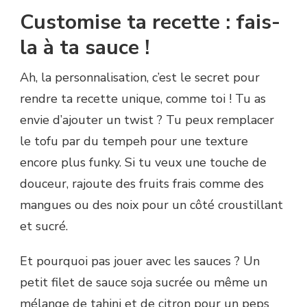
Customise ta recette : fais-
la à ta sauce !
Ah, la personnalisation, c’est le secret pour
rendre ta recette unique, comme toi ! Tu as
envie d’ajouter un twist ? Tu peux remplacer
le tofu par du tempeh pour une texture
encore plus funky. Si tu veux une touche de
douceur, rajoute des fruits frais comme des
mangues ou des noix pour un côté croustillant
et sucré.
Et pourquoi pas jouer avec les sauces ? Un
petit filet de sauce soja sucrée ou même un
mélange de tahini et de citron pour un peps