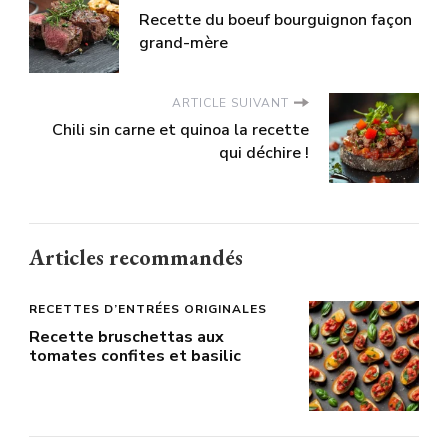
Recette du boeuf bourguignon façon
grand-mère
ARTICLE SUIVANT
Chili sin carne et quinoa la recette
qui déchire !
Articles recommandés
RECETTES D’ENTRÉES ORIGINALES
Recette bruschettas aux
tomates confites et basilic