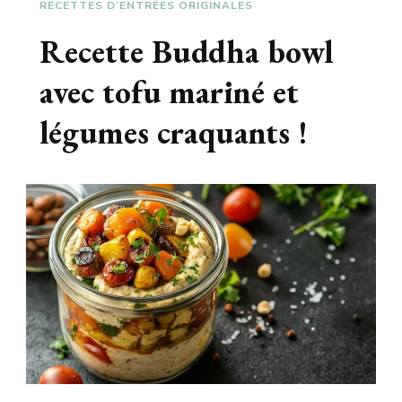
RECETTES D’ENTRÉES ORIGINALES
Recette Buddha bowl
avec tofu mariné et
légumes craquants !