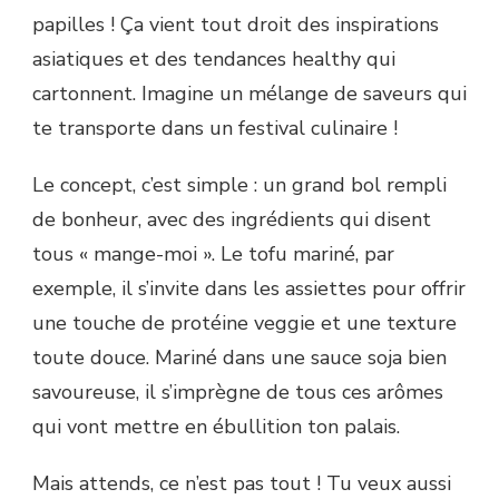
papilles ! Ça vient tout droit des inspirations
asiatiques et des tendances healthy qui
cartonnent. Imagine un mélange de saveurs qui
te transporte dans un festival culinaire !
Le concept, c’est simple : un grand bol rempli
de bonheur, avec des ingrédients qui disent
tous « mange-moi ». Le tofu mariné, par
exemple, il s’invite dans les assiettes pour offrir
une touche de protéine veggie et une texture
toute douce. Mariné dans une sauce soja bien
savoureuse, il s’imprègne de tous ces arômes
qui vont mettre en ébullition ton palais.
Mais attends, ce n’est pas tout ! Tu veux aussi