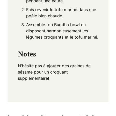
pendant une heure.
Fais revenir le tofu mariné dans une
poêle bien chaude.
Assemble ton Buddha bowl en
disposant harmonieusement les
légumes croquants et le tofu mariné.
Notes
N'hésite pas à ajouter des graines de
sésame pour un croquant
supplémentaire!