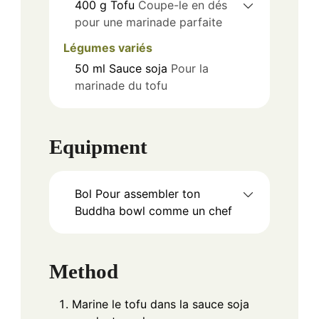
400
g
Tofu
Coupe-le en dés
pour une marinade parfaite
Légumes variés
50
ml
Sauce soja
Pour la
marinade du tofu
Equipment
Bol
Pour assembler ton
Buddha bowl comme un chef
Method
Marine le tofu dans la sauce soja