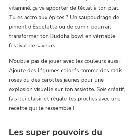
vitaminé, ça va apporter de l’éclat à ton plat.
Tu es accro aux épices ? Un saupoudrage de
piment d’Espelette ou de cumin pourrait
transformer ton Buddha bowl en véritable
festival de saveurs.
N’oublie pas de jouer avec les couleurs aussi.
Ajoute des légumes colorés comme des radis
roses ou des carottes jaunes pour une
explosion visuelle sur ton assiette. Sois créatif,
fais-toi plaisir et régale tes proches avec une
recette qui te ressemble !
Les super pouvoirs du