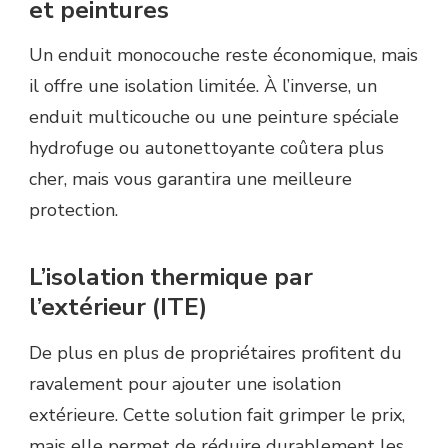
et peintures
Un enduit monocouche reste économique, mais
il offre une isolation limitée. À l’inverse, un
enduit multicouche ou une peinture spéciale
hydrofuge ou autonettoyante coûtera plus
cher, mais vous garantira une meilleure
protection.
L’isolation thermique par
l’extérieur (ITE)
De plus en plus de propriétaires profitent du
ravalement pour ajouter une isolation
extérieure. Cette solution fait grimper le prix,
mais elle permet de réduire durablement les