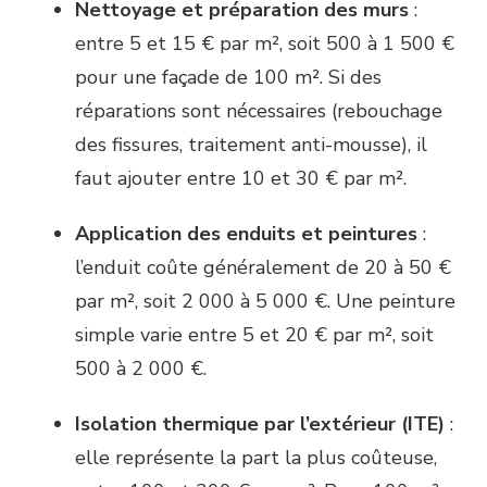
Nettoyage et préparation des murs
:
entre 5 et 15 € par m², soit 500 à 1 500 €
pour une façade de 100 m². Si des
réparations sont nécessaires (rebouchage
des fissures, traitement anti-mousse), il
faut ajouter entre 10 et 30 € par m².
Application des enduits et peintures
:
l’enduit coûte généralement de 20 à 50 €
par m², soit 2 000 à 5 000 €. Une peinture
simple varie entre 5 et 20 € par m², soit
500 à 2 000 €.
Isolation thermique par l’extérieur (ITE)
:
elle représente la part la plus coûteuse,