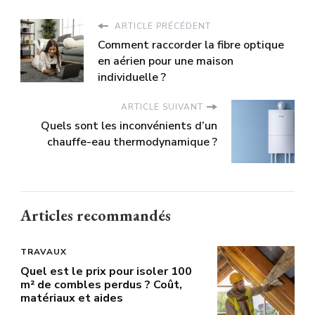
ARTICLE PRÉCÉDENT
Comment raccorder la fibre optique
en aérien pour une maison
individuelle ?
ARTICLE SUIVANT
Quels sont les inconvénients d’un
chauffe-eau thermodynamique ?
Articles recommandés
TRAVAUX
Quel est le prix pour isoler 100
m² de combles perdus ? Coût,
matériaux et aides