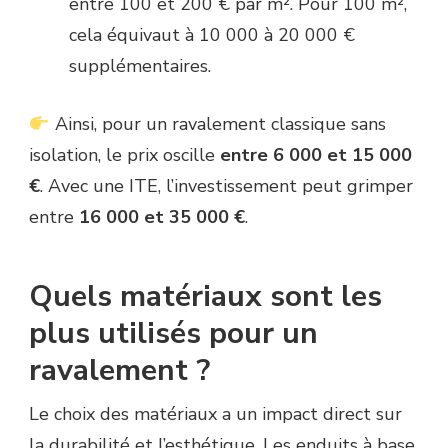
entre 100 et 200 € par m². Pour 100 m²,
cela équivaut à 10 000 à 20 000 €
supplémentaires.
Ainsi, pour un ravalement classique sans
isolation, le prix oscille
entre 6 000 et 15 000
€
. Avec une ITE, l’investissement peut grimper
entre
16 000 et 35 000 €
.
Quels matériaux sont les
plus utilisés pour un
ravalement ?
Le choix des matériaux a un impact direct sur
la durabilité et l’esthétique. Les enduits à base