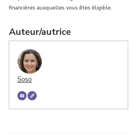
financières auxquelles vous êtes éligible.
Auteur/autrice
Soso