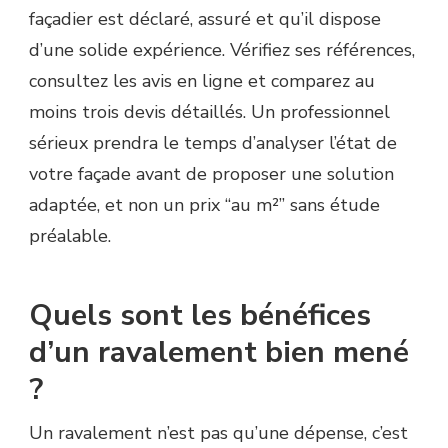
façadier est déclaré, assuré et qu’il dispose
d’une solide expérience. Vérifiez ses références,
consultez les avis en ligne et comparez au
moins trois devis détaillés. Un professionnel
sérieux prendra le temps d’analyser l’état de
votre façade avant de proposer une solution
adaptée, et non un prix “au m²” sans étude
préalable.
Quels sont les bénéfices
d’un ravalement bien mené
?
Un ravalement n’est pas qu’une dépense, c’est