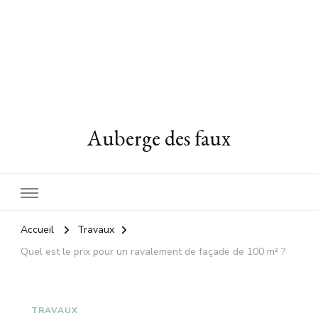
Auberge des faux
Accueil
Travaux
Quel est le prix pour un ravalement de façade de 100 m² ?
TRAVAUX