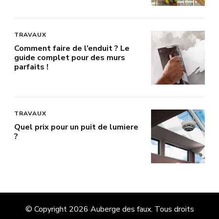
TRAVAUX
Comment faire de l’enduit ? Le
guide complet pour des murs
parfaits !
TRAVAUX
Quel prix pour un puit de lumiere
?
© Copyright 2026
Auberge des faux
. Tous droits