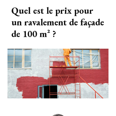
Quel est le prix pour
un ravalement de façade
de 100 m² ?