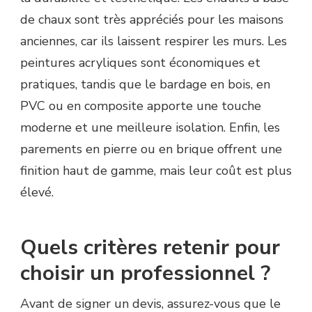
de chaux sont très appréciés pour les maisons
anciennes, car ils laissent respirer les murs. Les
peintures acryliques sont économiques et
pratiques, tandis que le bardage en bois, en
PVC ou en composite apporte une touche
moderne et une meilleure isolation. Enfin, les
parements en pierre ou en brique offrent une
finition haut de gamme, mais leur coût est plus
élevé.
Quels critères retenir pour
choisir un professionnel ?
Avant de signer un devis, assurez-vous que le