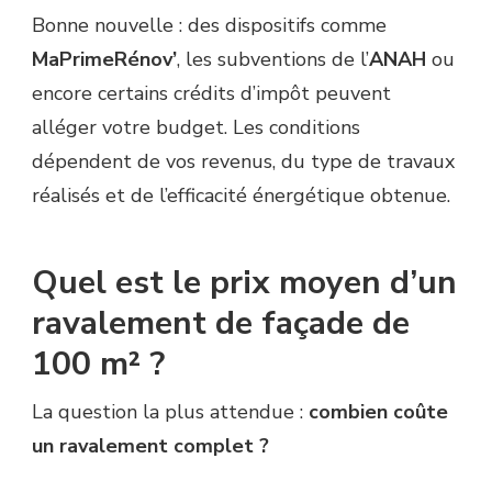
Bonne nouvelle : des dispositifs comme
MaPrimeRénov’
, les subventions de l’
ANAH
ou
encore certains crédits d’impôt peuvent
alléger votre budget. Les conditions
dépendent de vos revenus, du type de travaux
réalisés et de l’efficacité énergétique obtenue.
Quel est le prix moyen d’un
ravalement de façade de
100 m² ?
La question la plus attendue :
combien coûte
un ravalement complet ?