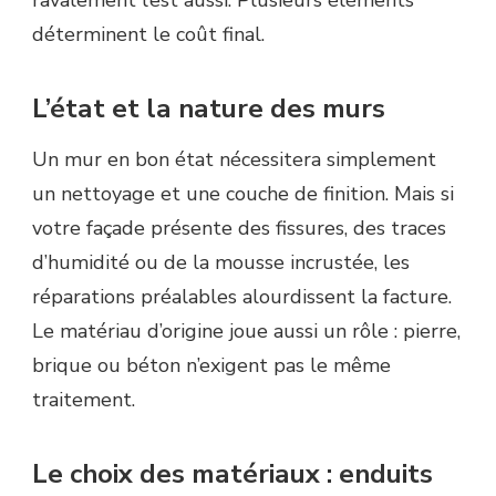
ravalement l’est aussi. Plusieurs éléments
déterminent le coût final.
L’état et la nature des murs
Un mur en bon état nécessitera simplement
un nettoyage et une couche de finition. Mais si
votre façade présente des fissures, des traces
d’humidité ou de la mousse incrustée, les
réparations préalables alourdissent la facture.
Le matériau d’origine joue aussi un rôle : pierre,
brique ou béton n’exigent pas le même
traitement.
Le choix des matériaux : enduits