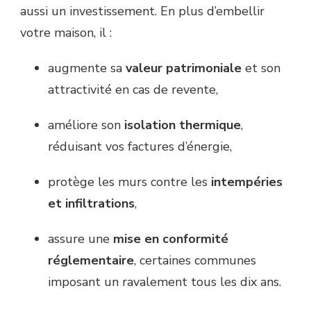
aussi un investissement. En plus d’embellir
votre maison, il :
augmente sa
valeur patrimoniale
et son
attractivité en cas de revente,
améliore son
isolation thermique
,
réduisant vos factures d’énergie,
protège les murs contre les
intempéries
et infiltrations
,
assure une
mise en conformité
réglementaire
, certaines communes
imposant un ravalement tous les dix ans.