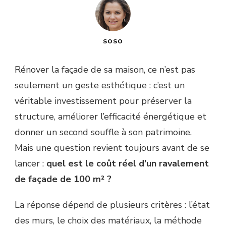
SOSO
Rénover la façade de sa maison, ce n’est pas
seulement un geste esthétique : c’est un
véritable investissement pour préserver la
structure, améliorer l’efficacité énergétique et
donner un second souffle à son patrimoine.
Mais une question revient toujours avant de se
lancer :
quel est le coût réel d’un ravalement
de façade de 100 m² ?
La réponse dépend de plusieurs critères : l’état
des murs, le choix des matériaux, la méthode