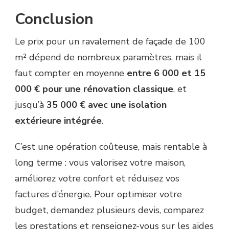
Conclusion
Le prix pour un ravalement de façade de 100
m² dépend de nombreux paramètres, mais il
faut compter en moyenne
entre 6 000 et 15
000 € pour une rénovation classique
, et
jusqu’à
35 000 € avec une isolation
extérieure intégrée
.
C’est une opération coûteuse, mais rentable à
long terme : vous valorisez votre maison,
améliorez votre confort et réduisez vos
factures d’énergie. Pour optimiser votre
budget, demandez plusieurs devis, comparez
les prestations et renseignez-vous sur les aides