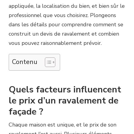
appliquée, la localisation du bien, et bien sûr le
professionnel que vous choisirez. Plongeons
dans les détails pour comprendre comment se
construit un devis de ravalement et combien
vous pouvez raisonnablement prévoir.
Contenu
Quels facteurs influencent
le prix d’un ravalement de
façade ?
Chaque maison est unique, et le prix de son