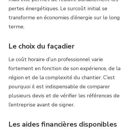
pertes énergétiques. Le surcoût initial se
transforme en économies d’énergie sur le long
terme.
Le choix du façadier
Le coût horaire d’un professionnel varie
fortement en fonction de son expérience, de la
région et de la complexité du chantier. C’est
pourquoi il est indispensable de comparer
plusieurs devis et de vérifier les références de
l’entreprise avant de signer.
Les aides financières disponibles